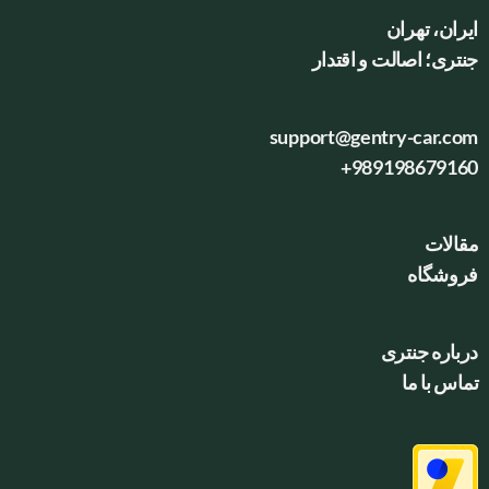
ایران، تهران
جنتری؛ اصالت و اقتدار
support@gentry-car.com
+989198679160
مقالات
فروشگاه
درباره جنتری
تماس با ما