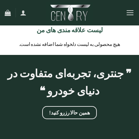
Ski
t
conten
لیست علاقه مندی های من
هیچ محصولی به لیست دلخواه شما اضافه نشده است.
❞ جنتری، تجربه‌ای متفاوت در
دنیای خودرو ❝
همین حالا رزرو کنید!