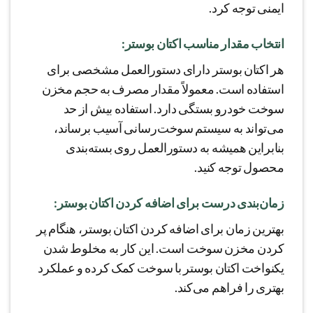
ایمنی توجه کرد.
انتخاب مقدار مناسب اکتان بوستر:
هر اکتان بوستر دارای دستورالعمل مشخصی برای
استفاده است. معمولاً مقدار مصرف به حجم مخزن
سوخت خودرو بستگی دارد. استفاده بیش از حد
می‌تواند به سیستم سوخت‌رسانی آسیب برساند،
بنابراین همیشه به دستورالعمل روی بسته‌بندی
محصول توجه کنید.
زمان‌بندی درست برای اضافه کردن اکتان بوستر:
بهترین زمان برای اضافه کردن اکتان بوستر، هنگام پر
کردن مخزن سوخت است. این کار به مخلوط شدن
یکنواخت اکتان بوستر با سوخت کمک کرده و عملکرد
بهتری را فراهم می‌کند.