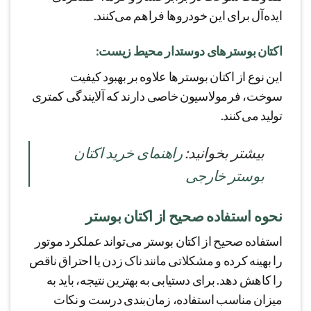
ایده‌آل برای این خودروها فراهم می‌کنند.
اکتان بوسترهای دوستدار محیط زیست:
این نوع از اکتان بوسترها علاوه بر بهبود کیفیت
سوخت، فرمولاسیون خاصی دارند که آلایندگی کمتری
تولید می‌کنند.
بيشتر بخوانید:
راهنمای خرید اکتان
بوستر خارجی
نحوه استفاده صحیح از اکتان بوستر
استفاده صحیح از اکتان بوستر می‌تواند عملکرد موتور
را بهینه کرده و مشکلاتی مانند ناک زدن یا احتراق ناقص
را کاهش دهد. برای دستیابی به بهترین نتیجه، باید به
میزان مناسب استفاده، زمان‌بندی درست و نکات