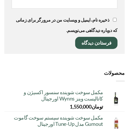
ذخیره نام، ایمیل و وبسایت من در مرورگر برای زمانی
که دوباره دیدگاهی می‌نویسم.
محصولات
مکمل سوخت شوینده سنسور اکسیژن و
کاتالیست وینز Wynns اورجینال
تومان
1,550,000
مکمل سوخت شوینده سیستم سوخت گاموت
Gumout مدل Tune-Up اورجینال