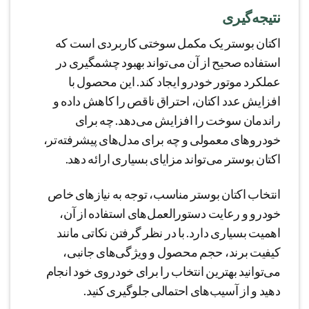
نتیجه‌گیری
اکتان بوستر یک مکمل سوختی کاربردی است که
استفاده صحیح از آن می‌تواند بهبود چشمگیری در
عملکرد موتور خودرو ایجاد کند. این محصول با
افزایش عدد اکتان، احتراق ناقص را کاهش داده و
راندمان سوخت را افزایش می‌دهد. چه برای
خودروهای معمولی و چه برای مدل‌های پیشرفته‌تر،
اکتان بوستر می‌تواند مزایای بسیاری ارائه دهد.
انتخاب اکتان بوستر مناسب، توجه به نیازهای خاص
خودرو و رعایت دستورالعمل‌های استفاده از آن،
اهمیت بسیاری دارد. با در نظر گرفتن نکاتی مانند
کیفیت برند، حجم محصول و ویژگی‌های جانبی،
می‌توانید بهترین انتخاب را برای خودروی خود انجام
دهید و از آسیب‌های احتمالی جلوگیری کنید.