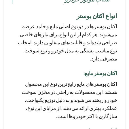
انواع اکتان بوستر
اکتان بوسترها در دو نوع اصلی مایع و جامد عرضه
می‌شوند. هر کدام از این انواع برای نیازهای خاصی
طراحی شده‌اند و قابلیت‌های متفاوتی دارند. انتخاب
نوع مناسب بستگی به مدل خودرو و نوع سوخت
مصرفی دارد.
اکتان بوستر مایع:
اکتان بوسترهای مایع رایج‌ترین نوع این محصول
هستند. این محصولات به راحتی در مخزن سوخت
خودرو ریخته می‌شوند و به دلیل توزیع یکنواخت،
عملکرد بهتری ارائه می‌دهند. از مزایای این نوع،
سازگاری با اکثر خودروها است.