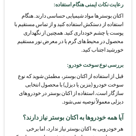
رعایت نکات ایمنی هنگام استفاده:
اکتان بوسترها مواد شیمیایی حساسی دارند. هنگام
استفاده از دستکش استفاده کنید و از تماس مستقیم با
پوست یا چشم خودداری کنید. همچنین از نگهداری
محصول در محیط‌های گرم یا در معرض نور مستقیم
خورشید اجتناب کنید.
بررسی نوع سوخت خودرو:
قبل از استفاده از اکتان بوستر، مطمئن شوید که نوع
سوخت خودرو (بنزین یا دیزل) با محصول انتخابی
سازگار است. استفاده از اکتان بوستر در خودروهای
دیزلی معمولاً توصیه نمی‌شود.
آیا همه خودروها به اکتان بوستر نیاز دارند؟
هر خودرویی به اکتان بوستر نیاز ندارد، اما برخی