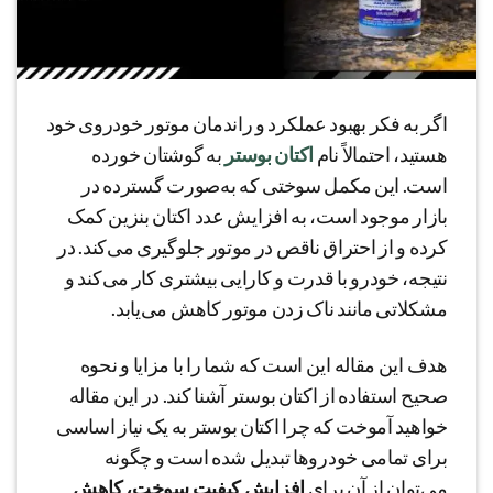
اگر به فکر بهبود عملکرد و راندمان موتور خودروی خود
هستید، احتمالاً نام
اکتان بوستر
به گوشتان خورده
است. این مکمل سوختی که به‌صورت گسترده در
بازار موجود است، به افزایش عدد اکتان بنزین کمک
کرده و از احتراق ناقص در موتور جلوگیری می‌کند. در
نتیجه، خودرو با قدرت و کارایی بیشتری کار می‌کند و
مشکلاتی مانند ناک زدن موتور کاهش می‌یابد.
هدف این مقاله این است که شما را با مزایا و نحوه
صحیح استفاده از اکتان بوستر آشنا کند. در این مقاله
خواهید آموخت که چرا اکتان بوستر به یک نیاز اساسی
برای تمامی خودروها تبدیل شده است و چگونه
می‌توان از آن برای
افزایش کیفیت سوخت، کاهش