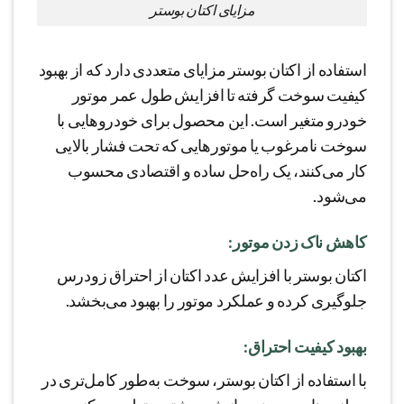
مزایای اکتان بوستر
استفاده از اکتان بوستر مزایای متعددی دارد که از بهبود
کیفیت سوخت گرفته تا افزایش طول عمر موتور
خودرو متغیر است. این محصول برای خودروهایی با
سوخت نامرغوب یا موتورهایی که تحت فشار بالایی
کار می‌کنند، یک راه‌حل ساده و اقتصادی محسوب
می‌شود.
کاهش ناک زدن موتور:
اکتان بوستر با افزایش عدد اکتان از احتراق زودرس
جلوگیری کرده و عملکرد موتور را بهبود می‌بخشد.
بهبود کیفیت احتراق:
با استفاده از اکتان بوستر، سوخت به‌طور کامل‌تری در