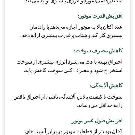
سیلندرها می‌سوزد و انرژی بیشتری تولید می‌کند.
افزایش قدرت موتور:
عدد اکتان بالا به موتور اجازه می‌دهد با راندمان
بیشتری کار کند و شتاب و قدرت بیشتری ارائه دهد.
کاهش مصرف سوخت:
احتراق بهینه باعث می‌شود انرژی بیشتری از سوخت
استخراج شود و مصرف کلی سوخت کاهش یابد.
کاهش آلایندگی:
سوخت با کیفیت بالاتر، آلایندگی ناشی از احتراق ناقص
را به حداقل می‌رساند.
افزایش طول عمر موتور:
اکتان بوستر از قطعات موتور در برابر آسیب‌های