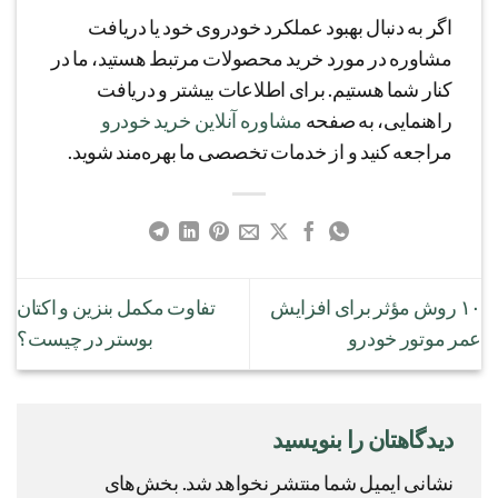
اگر به دنبال بهبود عملکرد خودروی خود یا دریافت
مشاوره در مورد خرید محصولات مرتبط هستید، ما در
کنار شما هستیم. برای اطلاعات بیشتر و دریافت
راهنمایی، به صفحه
مشاوره آنلاین خرید خودرو
مراجعه کنید و از خدمات تخصصی ما بهره‌مند شوید.
۱۰ روش مؤثر برای افزایش
تفاوت مکمل بنزین و اکتان
عمر موتور خودرو
بوستر در چیست؟
دیدگاهتان را بنویسید
نشانی ایمیل شما منتشر نخواهد شد.
بخش‌های