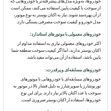
خودروها، به‌ویژه مدل‌های پیشرفته‌تر یا خودروهایی که
از سوخت با کیفیت پایین استفاده می‌کنند، ممکن است
از آن بهره‌مند شوند. نیاز به اکتان بوستر به نوع موتور،
مدل خودرو و کیفیت سوخت مصرفی بستگی دارد.
خودروهای معمولی با موتورهای استاندارد:
اکثر خودروهای معمولی نیازی به استفاده مداوم از
اکتان بوستر ندارند، اما اگر کیفیت سوخت منطقه شما
پایین باشد، استفاده از آن می‌تواند مفید باشد.
خودروهای مسابقه‌ای و پرقدرت:
خودروهای مسابقه‌ای یا خودروهایی با موتورهای
توربوشارژ یا سوپرشارژ به دلیل فشار بالا در موتور به
سوخت با عدد اکتان بالاتر نیاز دارند. برای این نوع
خودروها، استفاده از اکتان بوستر ضروری است.