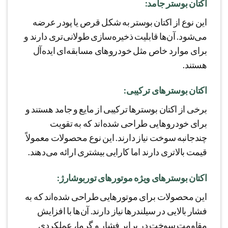
اکتان بوستر جامد:
این نوع از اکتان بوستر به شکل قرص یا پودر عرضه
می‌شود. آن‌ها قابلیت ذخیره‌سازی طولانی‌تری دارند و
برای موارد خاص مثل خودروهای مسابقه‌ای ایده‌آل
هستند.
اکتان بوسترهای ترکیبی:
برخی از اکتان بوسترها ترکیبی از مایع و جامد هستند و
برای خودروهایی طراحی شده‌اند که به تقویت
چندجانبه سوخت نیاز دارند. این نوع محصولات معمولاً
قیمت بالاتری دارند اما کارایی بیشتری ارائه می‌دهند.
اکتان بوسترهای ویژه موتورهای توربوشارژ:
این محصولات برای موتورهایی طراحی شده‌اند که به
فشار بالایی در سیلندرها نیاز دارند. آن‌ها با افزایش
مقاومت سوخت در برابر فشار و گرما، عملکردی