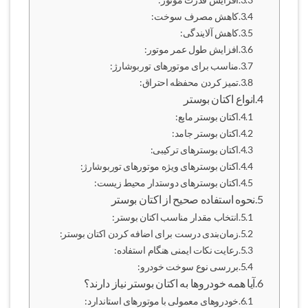
کاهش مصرف سوخت:
کاهش آلایندگی:
افزایش طول عمر موتور:
مناسب برای موتورهای توربوشارژ:
تمیز کردن محفظه احتراق:
انواع اکتان بوستر
اکتان بوستر مایع:
اکتان بوستر جامد:
اکتان بوسترهای ترکیبی:
اکتان بوسترهای ویژه موتورهای توربوشارژ:
اکتان بوسترهای دوستدار محیط زیست:
نحوه استفاده صحیح از اکتان بوستر
انتخاب مقدار مناسب اکتان بوستر:
زمان‌بندی درست برای اضافه کردن اکتان بوستر:
رعایت نکات ایمنی هنگام استفاده:
بررسی نوع سوخت خودرو:
آیا همه خودروها به اکتان بوستر نیاز دارند؟
خودروهای معمولی با موتورهای استاندارد: