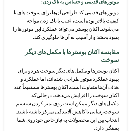
موتورهای قدیمی و حساس به ناک زدن:
موتورهای قدیمی که طراحی آن‌ها برای سوخت‌های با
کیفیت بالاتر بوده است، اغلب با ناک زدن مواجه
می‌شوند. اکتان بوستر می‌تواند عملکرد این موتورها را
بهبود بخشد و از آسیب به آن‌ها جلوگیری کند.
مقایسه اکتان بوسترها با مکمل‌های دیگر
سوخت
اکتان بوسترها و مکمل‌های دیگر سوخت هر دو برای
بهبود عملکرد موتور طراحی شده‌اند، اما عملکرد و
هدف آن‌ها متفاوت است. اکتان بوسترها مستقیماً عدد
اکتان سوخت را افزایش می‌دهند، درحالی‌که
مکمل‌های دیگر ممکن است روی تمیز کردن سیستم
سوخت‌رسانی یا کاهش آلایندگی تمرکز داشته باشند.
انتخاب بین این محصولات به نیاز خاص خودروی شما
بستگی دارد.