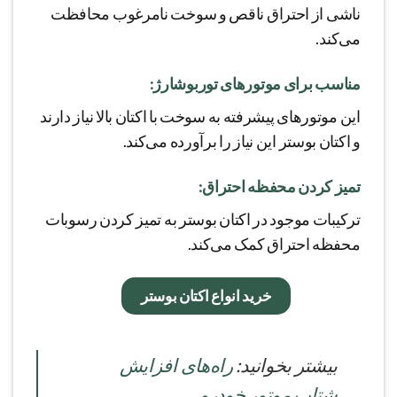
ناشی از احتراق ناقص و سوخت نامرغوب محافظت
می‌کند.
مناسب برای موتورهای توربوشارژ:
این موتورهای پیشرفته به سوخت با اکتان بالا نیاز دارند
و اکتان بوستر این نیاز را برآورده می‌کند.
تمیز کردن محفظه احتراق:
ترکیبات موجود در اکتان بوستر به تمیز کردن رسوبات
محفظه احتراق کمک می‌کند.
خرید انواع اکتان بوستر
بيشتر بخوانید:
راه‌های افزایش
شتاب موتور خودرو