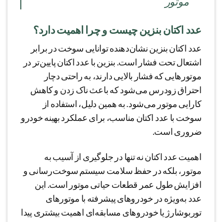
موتور
عدد اکتان بنزین چیست و چرا اهمیت دارد؟
عدد اکتان بنزین نشان‌دهنده توانایی سوخت در برابر
اشتعال تحت فشار است. بنزین با عدد اکتان پایین‌تر در
موتورهایی که فشار بالایی دارند، به راحتی دچار
احتراق زودرس می‌شود که باعث ناک زدن و کاهش
کارایی موتور می‌شود. به همین دلیل، استفاده از
سوخت با عدد اکتان مناسب، برای عملکرد بهینه خودرو
ضروری است.
اهمیت عدد اکتان نه تنها در جلوگیری از آسیب به
موتور، بلکه در حفظ سلامت سیستم سوخت‌رسانی و
افزایش طول عمر قطعات حیاتی موتور است. این
عدد به‌ویژه در خودروهای پیشرفته با موتورهای
توربوشارژ یا خودروهای مسابقه‌ای اهمیت بیشتری پیدا