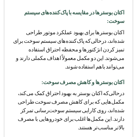
اکتان بوسترها در مقایسه با پاک‌کننده‌های سیستم
سوخت:
اکتان بوسترها برای بهبود عملکرد موتور طراحی
شده‌اند، درحالی‌که پاک‌کننده‌های سیستم سوخت برای
تمیز کردن انژکتورها و محفظه احتراق استفاده
می‌شوند. این دو مکمل معمولاً اهداف مکملی دارند و
می‌توانند باهم استفاده شوند.
اکتان بوسترها و کاهش مصرف سوخت:
درحالی‌که اکتان بوستر به بهبود احتراق کمک می‌کند،
مکمل‌هایی که برای کاهش مصرف سوخت طراحی
شده‌اند، روی کارایی سیستم سوخت‌رسانی تمرکز
دارند. این مکمل‌ها اغلب برای خودروهایی با مصرف
بالاتر مناسب‌تر هستند.