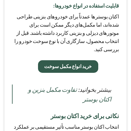
قابلیت استفاده در انواع خودروها:
اکتان بوسترها عمدتاً برای خودروهای بنزینی طراحی
شده‌اند، اما مکمل‌های دیگر ممکن است برای
موتورهای دیزلی و بنزینی کاربرد داشته باشند. قبل از
انتخاب محصول، سازگاری آن با نوع سوخت خودرو را
بررسی کنید.
خرید انواع مکمل سوخت
بيشتر بخوانید:
تفاوت مکمل بنزین و
اکتان بوستر
نکاتی برای خرید اکتان بوستر
انتخاب اکتان بوستر مناسب تأثیر مستقیمی بر عملکرد