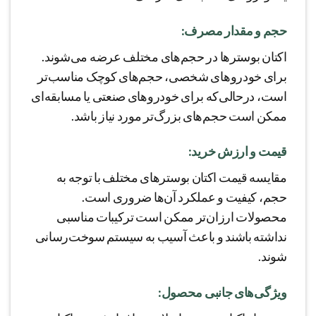
حجم و مقدار مصرف:
اکتان بوسترها در حجم‌های مختلف عرضه می‌شوند.
برای خودروهای شخصی، حجم‌های کوچک مناسب‌تر
است، درحالی‌که برای خودروهای صنعتی یا مسابقه‌ای
ممکن است حجم‌های بزرگ‌تر مورد نیاز باشد.
قیمت و ارزش خرید:
مقایسه قیمت اکتان بوسترهای مختلف با توجه به
حجم، کیفیت و عملکرد آن‌ها ضروری است.
محصولات ارزان‌تر ممکن است ترکیبات مناسبی
نداشته باشند و باعث آسیب به سیستم سوخت‌رسانی
شوند.
ویژگی‌های جانبی محصول: