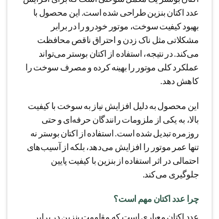
عدد اکتان بنزین طراحی شده است. این محصول با
بهبود کیفیت سوخت، موتور خودرو را در برابر
مشکلاتی مثل ناک زدن و احتراق ناقص محافظت
می‌کند. در نتیجه، استفاده از اکتان بوستر می‌تواند
عملکرد کلی موتور را بهینه کرده و مصرف سوخت را
کاهش دهد.
این محصول به دلیل افزایش نیاز به سوخت با کیفیت
بالا، به یکی از ملزومات رانندگان حرفه‌ای و حتی
روزمره تبدیل شده است. استفاده از اکتان بوستر نه
تنها عمر موتور را افزایش می‌دهد، بلکه از آسیب‌های
احتمالی در اثر استفاده از بنزین با کیفیت پایین
جلوگیری می‌کند.
چرا عدد اکتان مهم است؟
عدد اکتان معیاری است که مقاومت بنزین در برابر