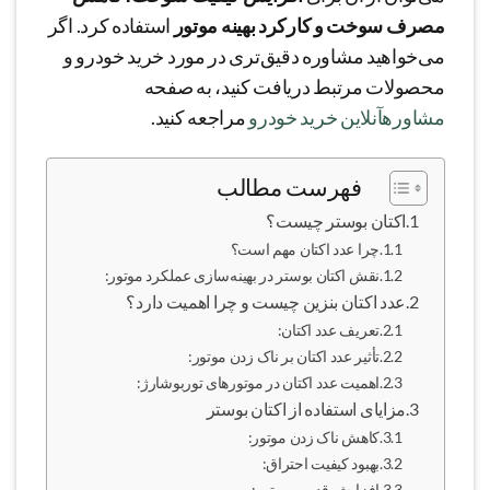
مصرف سوخت و کارکرد بهینه موتور
استفاده کرد. اگر
می‌خواهید مشاوره دقیق‌تری در مورد خرید خودرو و
محصولات مرتبط دریافت کنید، به صفحه
مشاورهآنلاین خرید خودرو
مراجعه کنید.
فهرست مطالب
اکتان بوستر چیست؟
چرا عدد اکتان مهم است؟
نقش اکتان بوستر در بهینه‌سازی عملکرد موتور:
عدد اکتان بنزین چیست و چرا اهمیت دارد؟
تعریف عدد اکتان:
تأثیر عدد اکتان بر ناک زدن موتور:
اهمیت عدد اکتان در موتورهای توربوشارژ:
مزایای استفاده از اکتان بوستر
کاهش ناک زدن موتور:
بهبود کیفیت احتراق:
افزایش قدرت موتور: