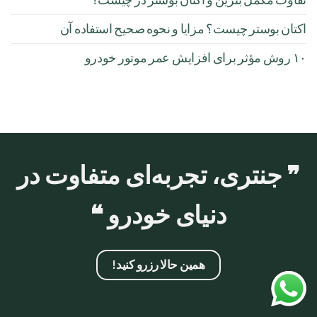
اکتان بوستر چیست؟ مزایا و نحوه صحیح استفاده آن
۱۰ روش مؤثر برای افزایش عمر موتور خودرو
❞ جنتری، تجربه‌ای متفاوت در
دنیای خودرو ❝
همین حالا رزرو کنید!