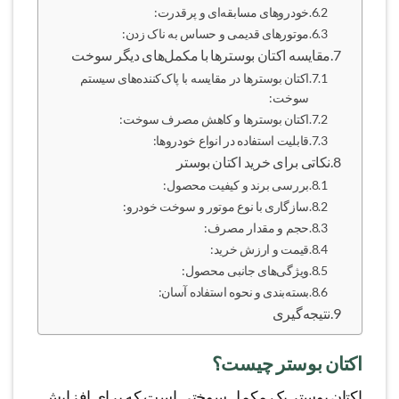
خودروهای مسابقه‌ای و پرقدرت:
موتورهای قدیمی و حساس به ناک زدن:
مقایسه اکتان بوسترها با مکمل‌های دیگر سوخت
اکتان بوسترها در مقایسه با پاک‌کننده‌های سیستم
سوخت:
اکتان بوسترها و کاهش مصرف سوخت:
قابلیت استفاده در انواع خودروها:
نکاتی برای خرید اکتان بوستر
بررسی برند و کیفیت محصول:
سازگاری با نوع موتور و سوخت خودرو:
حجم و مقدار مصرف:
قیمت و ارزش خرید:
ویژگی‌های جانبی محصول:
بسته‌بندی و نحوه استفاده آسان:
نتیجه‌گیری
اکتان بوستر چیست؟
اکتان بوستر یک مکمل سوختی است که برای افزایش