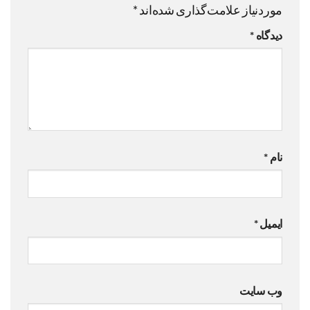
موردنیاز علامت‌گذاری شده‌اند
*
دیدگاه
*
نام
*
ایمیل
*
وب‌ سایت