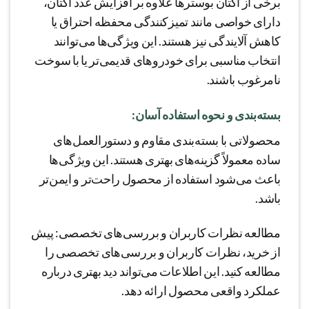
برخی از اکتان بوسترها علاوه بر افزایش عدد اکتان،
دارای خواصی مانند تمیزکنندگی محفظه احتراق یا
کاهش آلایندگی نیز هستند. این ویژگی‌ها می‌توانند
انتخاب مناسبی برای خودروهای قدیمی‌تر یا با سوخت
نامرغوب باشند.
بسته‌بندی و نحوه استفاده آسان:
محصولاتی با بسته‌بندی مقاوم و دستورالعمل‌های
ساده معمولاً گزینه‌های بهتری هستند. این ویژگی‌ها
باعث می‌شود استفاده از محصول راحت‌تر و ایمن‌تر
باشد.
مطالعه نظرات کاربران و بررسی‌های تخصصی: پیش
از خرید، نظرات کاربران و بررسی‌های تخصصی را
مطالعه کنید. این اطلاعات می‌تواند دید بهتری درباره
عملکرد واقعی محصول ارائه دهد.