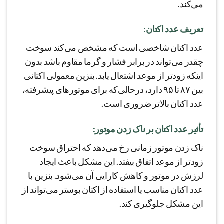
می‌کند.
تعریف عدد اکتان:
عدد اکتان شاخصی است که مشخص می‌کند سوخت
چقدر می‌تواند در برابر فشار و گرما مقاوم باشد بدون
اینکه زودتر از موعد اشتعال یابد. بنزین معمولی اکتانی
بین ۸۷ تا ۹۵ دارد، درحالی‌که برای موتورهای پیشرفته،
عدد اکتان بالاتر ضروری است.
تأثیر عدد اکتان بر ناک زدن موتور:
ناک زدن موتور زمانی رخ می‌دهد که احتراق سوخت
زودتر از موعد اتفاق بیفتد. این مشکل باعث ایجاد
لرزش در موتور و کاهش کارایی آن می‌شود. بنزین با
عدد اکتان مناسب یا استفاده از اکتان بوستر می‌تواند از
این مشکل جلوگیری کند.