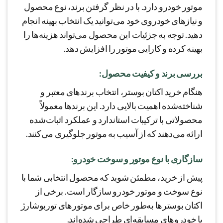
موتور خودرو دارد. با در نظر گرفتن برند، نوع محصول
و نیازهای خودروی خود می‌توانید یک انتخاب بهینه انجام
دهید. توجه به جزئیات این محصول می‌تواند هزینه‌ها را
بهینه کرده و کارایی موتور را افزایش دهد.
بررسی برند و کیفیت محصول:
هنگام خرید اکتان بوستر، انتخاب برندهای معتبر و
شناخته‌شده اهمیت بالایی دارد. این برندها معمولاً
محصولاتی با ترکیبات استاندارد و عملکرد اثبات‌شده
ارائه می‌دهند که از آسیب به موتور جلوگیری می‌کنند.
سازگاری با نوع موتور و سوخت خودرو:
پیش از خرید، مطمئن شوید که محصول انتخابی شما با
نوع سوخت و موتور خودرو سازگار است. برخی از
اکتان بوسترها به‌طور خاص برای موتورهای توربوشارژ
یا خودروهای مسابقه‌ای طراحی شده‌اند.