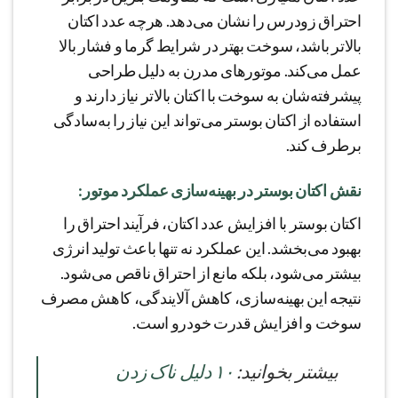
احتراق زودرس را نشان می‌دهد. هرچه عدد اکتان
بالاتر باشد، سوخت بهتر در شرایط گرما و فشار بالا
عمل می‌کند. موتورهای مدرن به دلیل طراحی
پیشرفته‌شان به سوخت با اکتان بالاتر نیاز دارند و
استفاده از اکتان بوستر می‌تواند این نیاز را به‌سادگی
برطرف کند.
نقش اکتان بوستر در بهینه‌سازی عملکرد موتور:
اکتان بوستر با افزایش عدد اکتان، فرآیند احتراق را
بهبود می‌بخشد. این عملکرد نه تنها باعث تولید انرژی
بیشتر می‌شود، بلکه مانع از احتراق ناقص می‌شود.
نتیجه این بهینه‌سازی، کاهش آلایندگی، کاهش مصرف
سوخت و افزایش قدرت خودرو است.
بيشتر بخوانید:
۱۰ دلیل ناک زدن