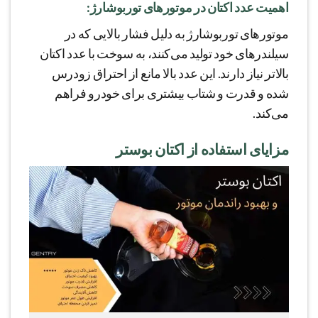
اهمیت عدد اکتان در موتورهای توربوشارژ:
موتورهای توربوشارژ به دلیل فشار بالایی که در
سیلندرهای خود تولید می‌کنند، به سوخت با عدد اکتان
بالاتر نیاز دارند. این عدد بالا مانع از احتراق زودرس
شده و قدرت و شتاب بیشتری برای خودرو فراهم
می‌کند.
مزایای استفاده از اکتان بوستر