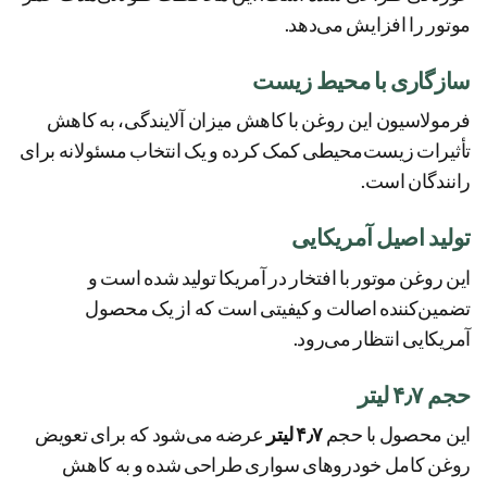
موتور را افزایش می‌دهد.
سازگاری با محیط زیست
فرمولاسیون این روغن با کاهش میزان آلایندگی، به کاهش
تأثیرات زیست‌محیطی کمک کرده و یک انتخاب مسئولانه برای
رانندگان است.
تولید اصیل آمریکایی
این روغن موتور با افتخار در آمریکا تولید شده است و
تضمین‌کننده اصالت و کیفیتی است که از یک محصول
آمریکایی انتظار می‌رود.
حجم ۴٫۷ لیتر
این محصول با حجم
۴٫۷ لیتر
عرضه می‌شود که برای تعویض
روغن کامل خودروهای سواری طراحی شده و به کاهش