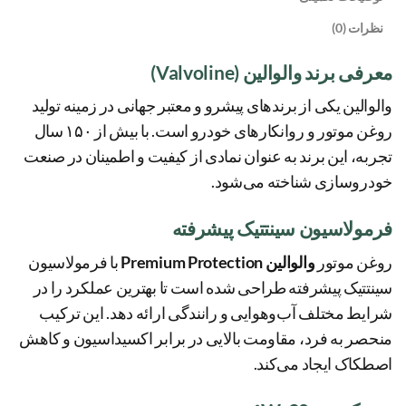
نظرات (0)
معرفی برند والوالین (Valvoline)
والوالین یکی از برندهای پیشرو و معتبر جهانی در زمینه تولید
روغن موتور و روانکارهای خودرو است. با بیش از ۱۵۰ سال
تجربه، این برند به عنوان نمادی از کیفیت و اطمینان در صنعت
خودروسازی شناخته می‌شود.
فرمولاسیون سینتتیک پیشرفته
روغن موتور
والوالین Premium Protection
با فرمولاسیون
سینتتیک پیشرفته طراحی شده است تا بهترین عملکرد را در
شرایط مختلف آب‌وهوایی و رانندگی ارائه دهد. این ترکیب
منحصر به فرد، مقاومت بالایی در برابر اکسیداسیون و کاهش
اصطکاک ایجاد می‌کند.