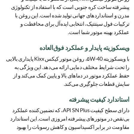
پیشرفته ساخت کره جنوبی است که با استفاده از تکنولوژی
مدرن و استانداردهای جهانی تولید شده است. این روغن با
ترکیبات فول سینتتیک، انتخابی ایده‌آل برای محافظت و
عملکرد بهینه موتور شما است.
ویسکوزیته پایدار و عملکرد فوق‌العاده
با ویسکوزیته ۵W-40، روغن موتور کیکس Kixx پایداری بالایی
را تحت شرایط مختلف دمایی ارائه می‌دهد. این ویژگی به
حفظ عملکرد موتور در دماهای بالا و پایین کمک می‌کند و از
سایش قطعات جلوگیری می‌کند.
استاندارد کیفیت پیشرفته
دارای سطح کیفیت API SN Plus، که تضمین‌کننده عملکرد
بی‌نقص در موتورهای پیشرفته امروزی است. این استاندارد
مقاومت در برابر اکسیداسیون و کاهش رسوبات را بهبود