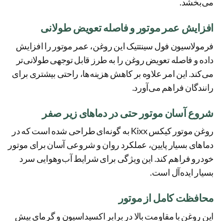
می‌بخشد.
افزایش عمر موتور و فاصله تعویض طولانی
فرمولاسیون فول سینتتیک این روغن، عمر موتور را افزایش
داده و فاصله تعویض روغن را به طرز قابل توجهی طولانی‌تر
می‌کند. این امر علاوه بر کاهش هزینه‌ها، راحتی بیشتری برای
رانندگان فراهم می‌آورد.
شروع آسان موتور حتی در دماهای زیر صفر
روغن موتور کیکس Kixx به گونه‌ای طراحی شده است که در
دماهای بسیار پایین، عملکرد روان و شروعی آسان برای موتور
خودرو فراهم کند. این ویژگی برای شرایط آب‌و‌هوایی سرد
بسیار ایده‌آل است.
محافظت کامل از موتور
این روغن با مقاومت بالا در برابر اکسیداسیون و گرمای بیش