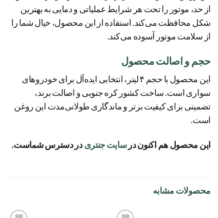
از حد، موتور را تحت هر شرایط عملیاتی و دمایی به بهترین
شکل محافظت می‌کند. استفاده از این محصول، خیال شما را
از سلامت موتور آسوده می‌کند.
حجم و اصالت محصول
این محصول با حجم ۴ لیتر، انتخابی ایده‌آل برای خودروهای
سواری است. ساخت کشور کره جنوبی و اصالت برند،
تضمینی برای کیفیت برتر و ماندگاری طولانی‌مدت این روغن
است.
این محصول هم اکنون در
سایت جنتری
در دسترس شماست.
محصولات مشابه