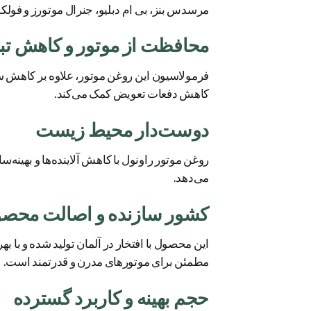
مرسدس بنز، بی ‌ام ‌دبلیو، جنرال موتورز و فول
محافظت از موتور و کاهش تب
فرمولاسیون این روغن موتور، علاوه بر کاهش سا
کاهش دفعات تعویض کمک می‌کند.
دوست‌دار محیط زیست
روغن موتور راونول با کاهش آلاینده‌ها و به
می‌دهد.
کشور سازنده و اصالت محص
این محصول با افتخار در آلمان تولید شده و با ب
مطمئن برای موتورهای مدرن و قدرتمند است.
حجم بهینه و کاربرد گسترده