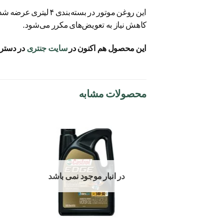
این روغن موتور در 
کاهش نیاز به تعویض‌های مکرر می‌شود.
این محصول هم اکنون در
سایت جنتری
در دست
محصولات مشابه
افزودن
به
علاقه
مندی
ها
در انبار موجود نمی باشد