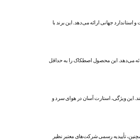
استاندارد جهانی ارائه می‌دهد. این برند با
رانندگی ارائه می‌دهد. این محصول اصطکاک را به حداقل
ن می‌کند. این ویژگی، استارت آسان در هوای سرد و
 رعایت کرده است. همچنین، تأییدیه رسمی شرکت‌های معتبر نظیر