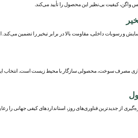
کس واگن، کیفیت بی‌نظیر این محصول را تأیید می‌کند.
خیر
یش و رسوبات داخلی، مقاومت بالا در برابر تبخیر را تضمین می‌کند. 
ینه‌سازی مصرف سوخت، محصولی سازگار با محیط زیست است. انتخاب ای
ول
هره‌گیری از جدیدترین فناوری‌های روز، استانداردهای کیفی جهانی را رعا