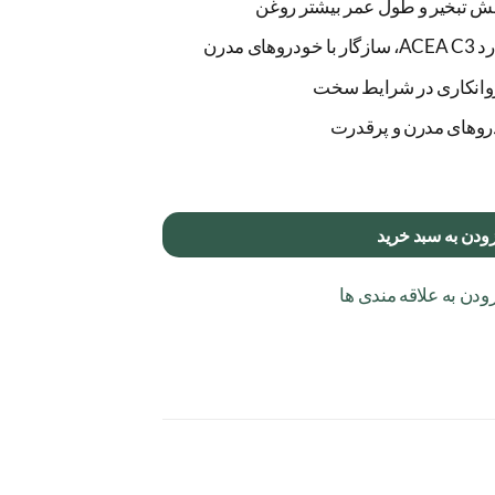
ش تبخیر و طول عمر بیشتر روغن
ودن به سبد خرید
ودن به علاقه مندی ها