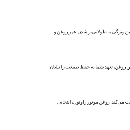
این ویژگی به طولانی‌تر شدن عمر روغن و
ن روغن، تعهد شما به حفظ طبیعت را نشان
یت می‌کند. روغن موتور راونول، انتخابی