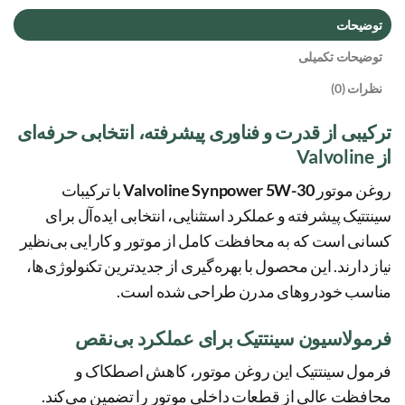
توضیحات
توضیحات تکمیلی
نظرات (0)
ترکیبی از قدرت و فناوری پیشرفته، انتخابی حرفه‌ای
از Valvoline
روغن موتور
Valvoline Synpower 5W-30
با ترکیبات
سینتتیک پیشرفته و عملکرد استثنایی، انتخابی ایده‌آل برای
کسانی است که به محافظت کامل از موتور و کارایی بی‌نظیر
نیاز دارند. این محصول با بهره‌گیری از جدیدترین تکنولوژی‌ها،
مناسب خودروهای مدرن طراحی شده است.
فرمولاسیون سینتتیک برای عملکرد بی‌نقص
فرمول سینتتیک این روغن موتور، کاهش اصطکاک و
محافظت عالی از قطعات داخلی موتور را تضمین می‌کند.