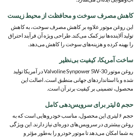
کاهش مصرف سوخت و محافظت از محیط زیست
این روغن موتور علاوه بر کاهش مصرف سوخت، به کاهش
تولید آلاینده‌ها نیز کمک می‌کند. طراحی ویژه آن فرآیند احتراق
را بهینه کرده و هزینه‌های سوخت را کاهش می‌دهد.
ساخت آمریکا، کیفیت بی‌نظیر
روغن موتور Valvoline Synpower 5W-30 در آمریکا تولید
شده و با استانداردهای جهانی منطبق است. اصالت این
محصول، تضمینی بر کیفیت برتر آن است.
حجم ۵ لیتر برای سرویس‌دهی کامل
حجم ۶ لیتری این محصول، مناسب خودروهایی است که به
روغن بیشتری در سرویس‌های دوره‌ای نیاز دارند. این ویژگی
به شما امکان می‌دهد تا موتور خودرو را به‌طور مؤثر و